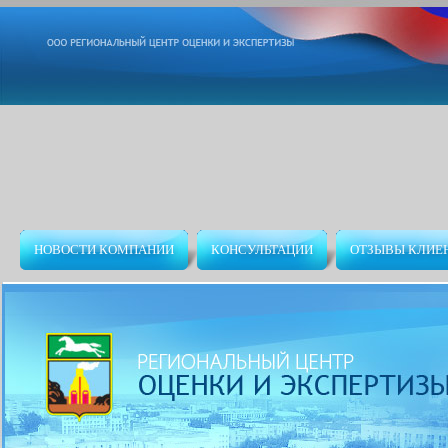
НОВОСТИ КОМПАНИИ
КОНСУЛЬТАЦИИ
ОТЗЫВЫ КЛИЕ