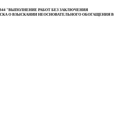
-55-344 "ВЫПОЛНЕНИЕ РАБОТ БЕЗ ЗАКЛЮЧЕНИЯ
СКА О ВЗЫСКАНИИ НЕОСНОВАТЕЛЬНОГО ОБОГАЩЕНИЯ В