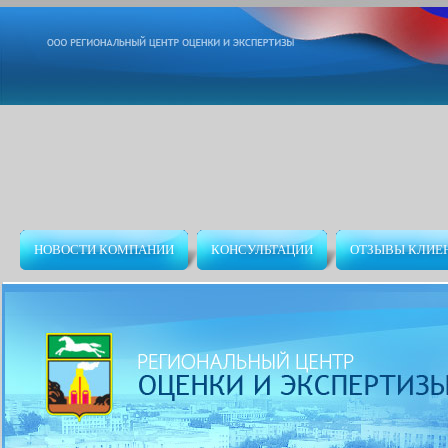
НОВОСТИ КОМПАНИИ
КОНСУЛЬТАЦИИ
ОТЗЫВЫ КЛИЕ